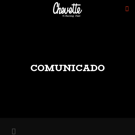
COMUNICADO