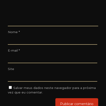
Nome
*
E-mail
*
Site
Salvar meus dados neste navegador para a próxima
vez que eu comentar.