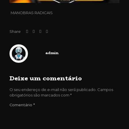
MANOBRAS RADICAIS
Share
admin
Deixe um comentário
O seu endereço de e-mail não será publicado.
Campos
obrigatórios são marcados com
*
Comentário
*